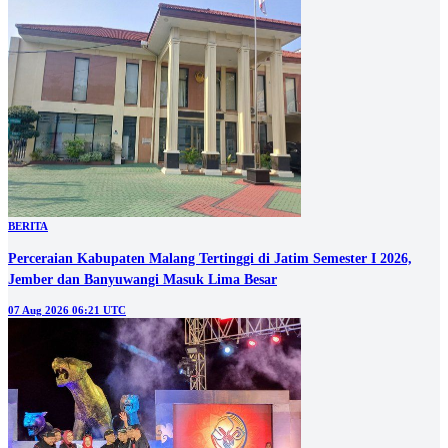
BERITA
Perceraian Kabupaten Malang Tertinggi di Jatim Semester I 2026,
Jember dan Banyuwangi Masuk Lima Besar
07 Aug 2026 06:21 UTC