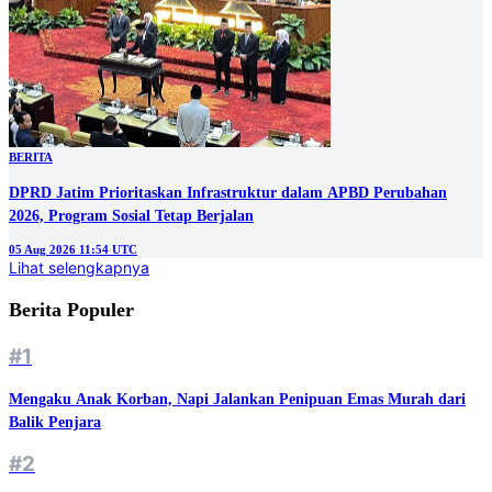
BERITA
DPRD Jatim Prioritaskan Infrastruktur dalam APBD Perubahan
2026, Program Sosial Tetap Berjalan
05 Aug 2026 11:54 UTC
Lihat selengkapnya
Berita Populer
#1
Mengaku Anak Korban, Napi Jalankan Penipuan Emas Murah dari
Balik Penjara
#2