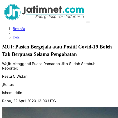
Beranda
Detail
MUI: Pasien Bergejala atau Positif Covid-19 Boleh
Tak Berpuasa Selama Pengobatan
Wajib Mengganti Puasa Ramadan Jika Sudah Sembuh
Reporter:
Restu C Widari
,
Editor:
Ishomuddin
Rabu, 22 April 2020 13:00 UTC