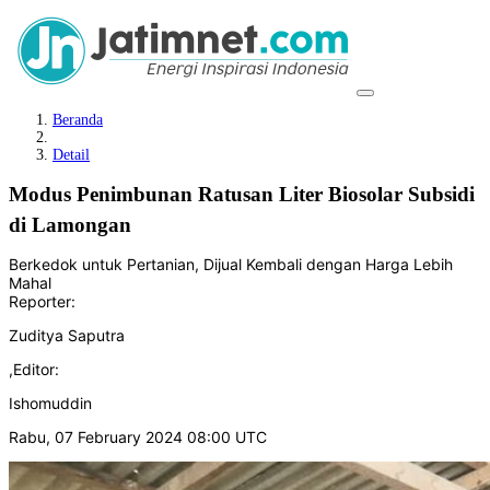
Beranda
Detail
Modus Penimbunan Ratusan Liter Biosolar Subsidi
di Lamongan
Berkedok untuk Pertanian, Dijual Kembali dengan Harga Lebih
Mahal
Reporter:
Zuditya Saputra
,
Editor:
Ishomuddin
Rabu, 07 February 2024 08:00 UTC