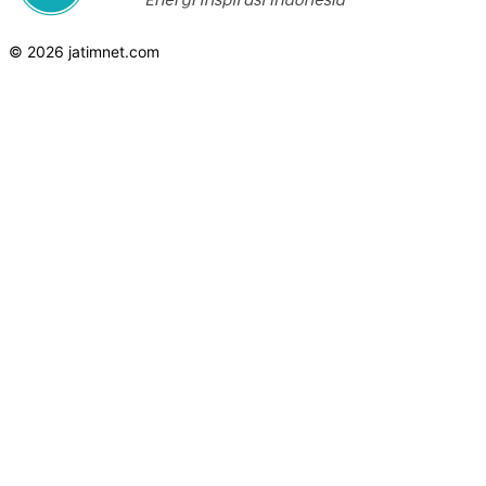
© 2026 jatimnet.com