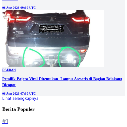
06 Aug 2026 09:00 UTC
DAERAH
Pemilik Pajero Viral Ditemukan, Lampu Asesoris di Bagian Belakang
Dicopot
06 Aug 2026 07:00 UTC
Lihat selengkapnya
Berita Populer
#1