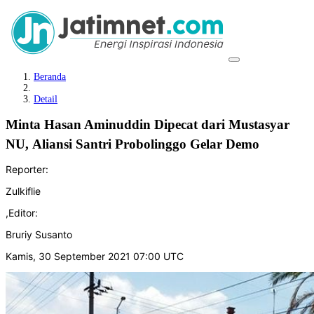
Beranda
Detail
Minta Hasan Aminuddin Dipecat dari Mustasyar
NU, Aliansi Santri Probolinggo Gelar Demo
Reporter:
Zulkiflie
,
Editor:
Bruriy Susanto
Kamis, 30 September 2021 07:00 UTC