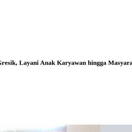
 Gresik, Layani Anak Karyawan hingga Masya