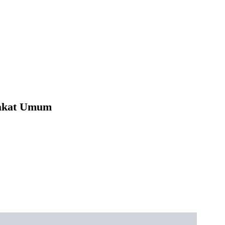
rakat Umum