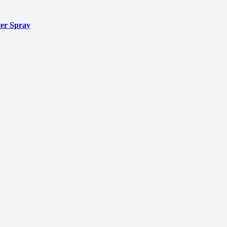
er Spray