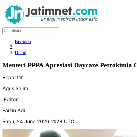
Beranda
Detail
Menteri PPPA Apresiasi Daycare Petrokimia
Reporter:
Agus Salim
,
Editor:
Faizin Adi
Rabu, 24 June 2026 11:28 UTC