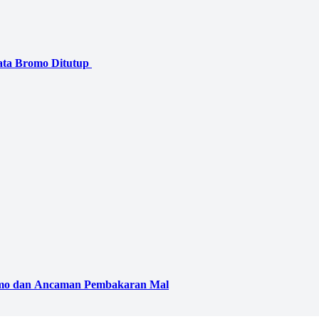
emo dan Ancaman Pembakaran Mal