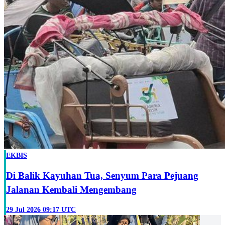
EKBIS
Di Balik Kayuhan Tua, Senyum Para Pejuang
Jalanan Kembali Mengembang
29 Jul 2026 09:17 UTC