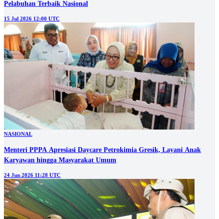
Pelabuhan Terbaik Nasional
15 Jul 2026 12:00 UTC
NASIONAL
Menteri PPPA Apresiasi Daycare Petrokimia Gresik, Layani Anak
Karyawan hingga Masyarakat Umum
24 Jun 2026 11:28 UTC