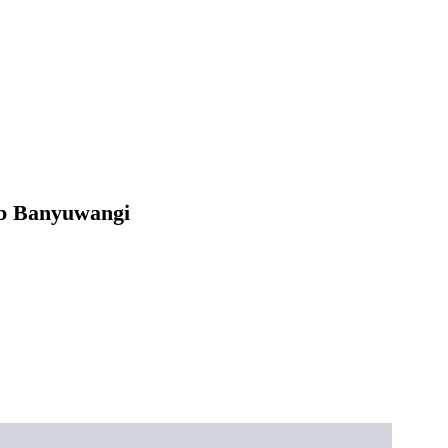
ab Banyuwangi