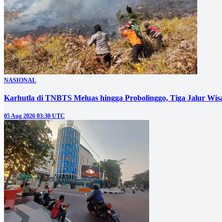
NASIONAL
05 Aug 2026 03:30 UTC