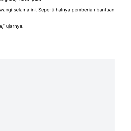
wangi selama ini. Seperti halnya pemberian bantuan
,” ujarnya.