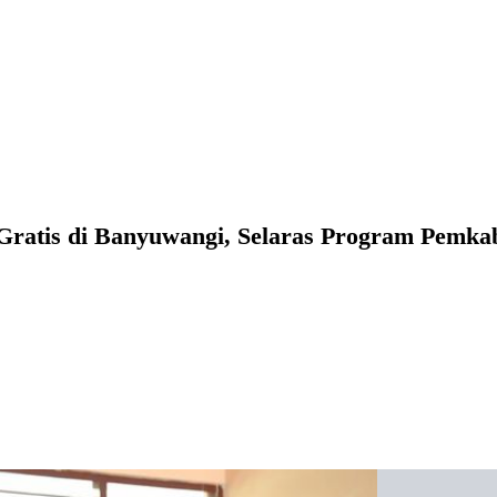
Gratis di Banyuwangi, Selaras Program Pemk