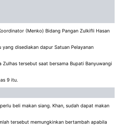
oordinator (Menko) Bidang Pangan Zulkifli Hasan
 yang disediakan dapur Satuan Pelayanan
a Zulhas tersebut saat bersama Bupati Banyuwangi
s 9 itu.
 perlu beli makan siang. Khan, sudah dapat makan
Jumlah tersebut memungkinkan bertambah apabila