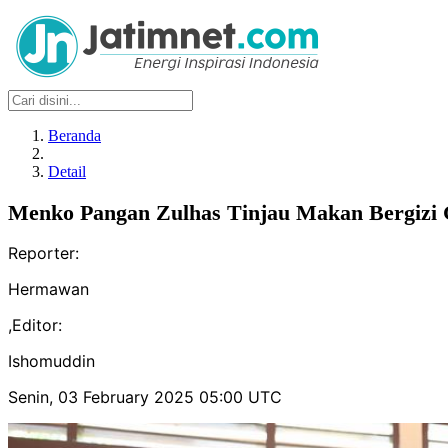
Beranda
Detail
Menko Pangan Zulhas Tinjau Makan Bergizi 
Reporter:
Hermawan
,
Editor:
Ishomuddin
Senin, 03 February 2025 05:00 UTC