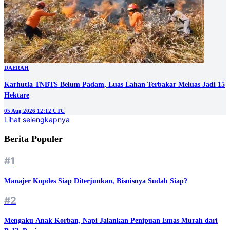
DAERAH
Karhutla TNBTS Belum Padam, Luas Lahan Terbakar Meluas Jadi 15
Hektare
05 Aug 2026 12:12 UTC
Lihat selengkapnya
Berita Populer
#1
Manajer Kopdes Siap Diterjunkan, Bisnisnya Sudah Siap?
#2
Mengaku Anak Korban, Napi Jalankan Penipuan Emas Murah dari