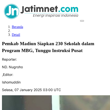
Beranda
Detail
Pemkab Madiun Siapkan 230 Sekolah dalam
Program MBG, Tunggu Instruksi Pusat
Reporter:
ND. Nugroho
,
Editor:
Ishomuddin
Selasa, 07 January 2025 03:00 UTC