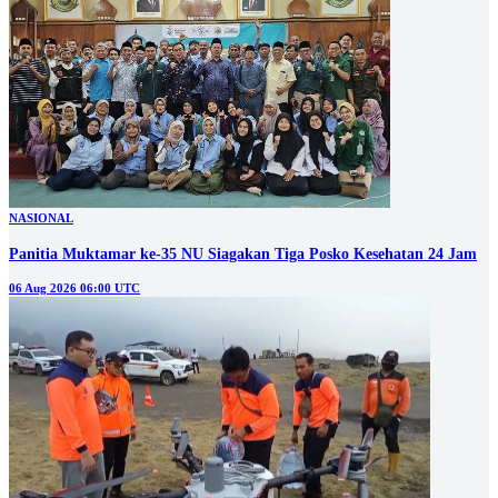
NASIONAL
Panitia Muktamar ke-35 NU Siagakan Tiga Posko Kesehatan 24 Jam
06 Aug 2026 06:00 UTC