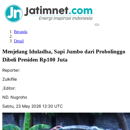
Beranda
Detail
Menjelang Iduladha, Sapi Jumbo dari Probolinggo
Dibeli Presiden Rp100 Juta
Reporter:
Zulkiflie
,
Editor:
ND. Nugroho
Sabtu, 23 May 2026 12:30 UTC