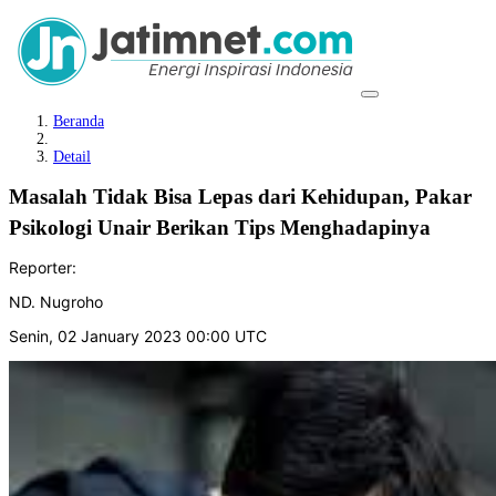
Beranda
Detail
Masalah Tidak Bisa Lepas dari Kehidupan, Pakar
Psikologi Unair Berikan Tips Menghadapinya
Reporter:
ND. Nugroho
Senin, 02 January 2023 00:00 UTC