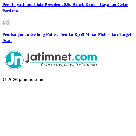
Persebaya Juara Piala Presiden 2026, Bonek Konvoi Rayakan Gelar
Perdana
#5
Pembangunan Gedung Poltera Senilai Rp59 Miliar Molor dari Target
Awal
© 2026 jatimnet.com