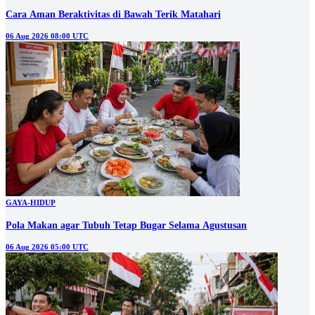
Cara Aman Beraktivitas di Bawah Terik Matahari
06 Aug 2026 08:00 UTC
GAYA-HIDUP
Pola Makan agar Tubuh Tetap Bugar Selama Agustusan
06 Aug 2026 05:00 UTC