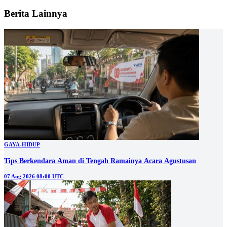
Berita Lainnya
GAYA-HIDUP
Tips Berkendara Aman di Tengah Ramainya Acara Agustusan
07 Aug 2026 08:00 UTC