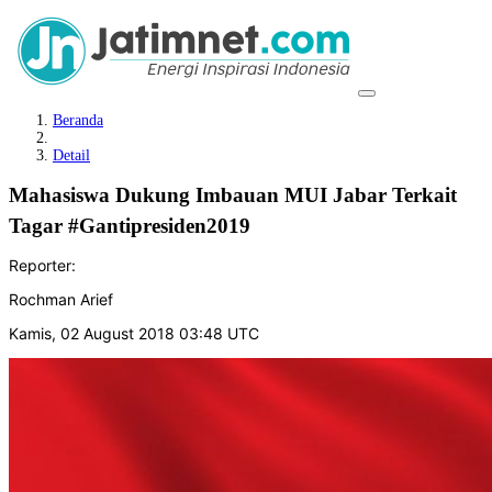
Beranda
Detail
Mahasiswa Dukung Imbauan MUI Jabar Terkait
Tagar #Gantipresiden2019
Reporter:
Rochman Arief
Kamis, 02 August 2018 03:48 UTC