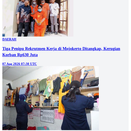
DAERAH
Tiga Penipu Rekrutmen Kerja di Mojokerto Ditangkap, Kerugian
Korban Rp630 Juta
07 Aug 2026 07:30 UTC