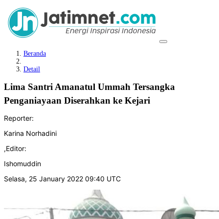
Beranda
Detail
Lima Santri Amanatul Ummah Tersangka
Penganiayaan Diserahkan ke Kejari
Reporter:
Karina Norhadini
,
Editor:
Ishomuddin
Selasa, 25 January 2022 09:40 UTC