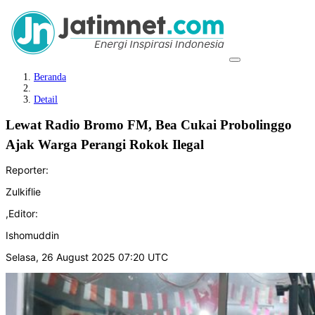
Beranda
Detail
‎Lewat Radio Bromo FM, Bea Cukai Probolinggo
Ajak Warga Perangi Rokok Ilegal
Reporter:
Zulkiflie
,
Editor:
Ishomuddin
Selasa, 26 August 2025 07:20 UTC