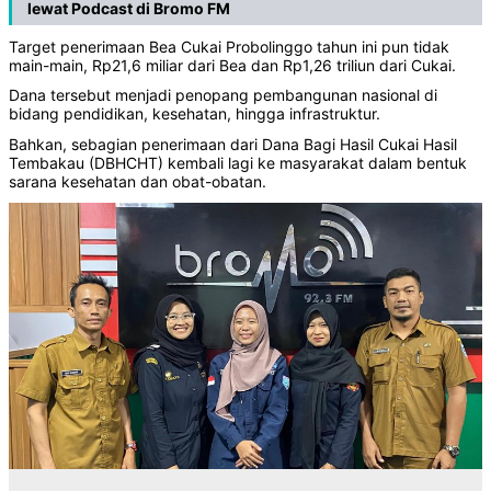
lewat Podcast di Bromo FM
‎Target penerimaan Bea Cukai Probolinggo tahun ini pun tidak
main-main, Rp21,6 miliar dari Bea dan Rp1,26 triliun dari Cukai.‎
‎Dana tersebut menjadi penopang pembangunan nasional di
bidang pendidikan, kesehatan, hingga infrastruktur.
‎‎Bahkan, sebagian penerimaan dari Dana Bagi Hasil Cukai Hasil
Tembakau (DBHCHT) kembali lagi ke masyarakat dalam bentuk
sarana kesehatan dan obat-obatan.