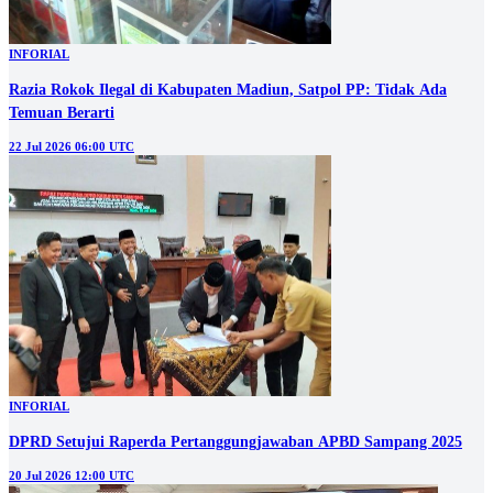
INFORIAL
Razia Rokok Ilegal di Kabupaten Madiun, Satpol PP: Tidak Ada
Temuan Berarti
22 Jul 2026 06:00 UTC
INFORIAL
DPRD Setujui Raperda Pertanggungjawaban APBD Sampang 2025
20 Jul 2026 12:00 UTC