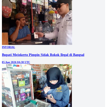
INFORIAL
Bupati Mojokerto Pimpin Sidak Rokok Ilegal di Bangsal
05 Aug 2026 04:30 UTC