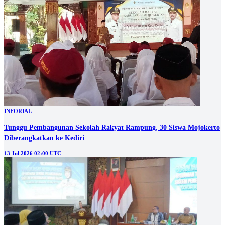
INFORIAL
Tunggu Pembangunan Sekolah Rakyat Rampung, 30 Siswa Mojokerto
Diberangkatkan ke Kediri
13 Jul 2026 02:00 UTC