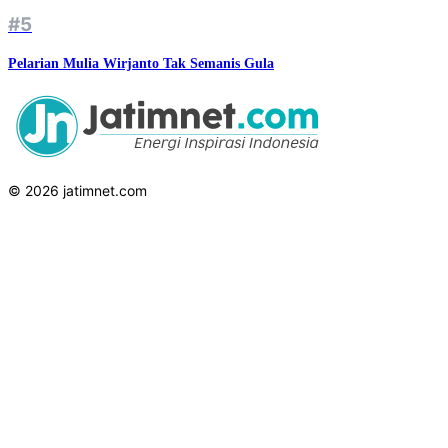
#5
Pelarian Mulia Wirjanto Tak Semanis Gula
© 2026 jatimnet.com