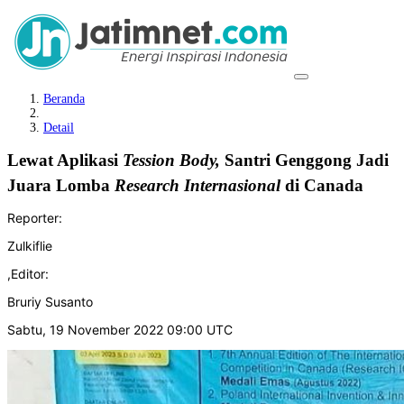
Beranda
Detail
Lewat Aplikasi
Tession Body,
Santri Genggong Jadi
Juara Lomba
Research Internasional
di Canada
Reporter:
Zulkiflie
,
Editor:
Bruriy Susanto
Sabtu, 19 November 2022 09:00 UTC