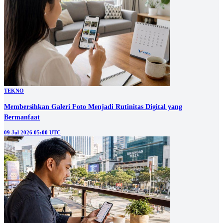
TEKNO
Membersihkan Galeri Foto Menjadi Rutinitas Digital yang
Bermanfaat
09 Jul 2026 05:00 UTC