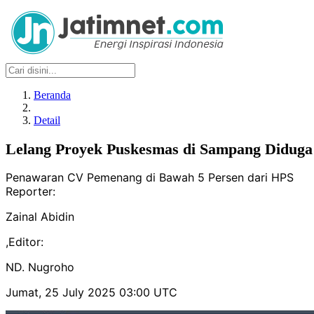
Beranda
Detail
Lelang Proyek Puskesmas di Sampang Diduga
Penawaran CV Pemenang di Bawah 5 Persen dari HPS
Reporter:
Zainal Abidin
,
Editor:
ND. Nugroho
Jumat, 25 July 2025 03:00 UTC