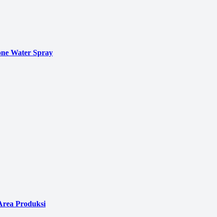
ne Water Spray
Area Produksi