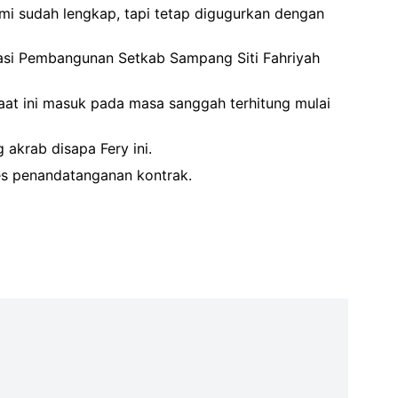
mi sudah lengkap, tapi tetap digugurkan dengan
asi Pembangunan Setkab Sampang Siti Fahriyah
aat ini masuk pada masa sanggah terhitung mulai
 akrab disapa Fery ini.
ses penandatanganan kontrak.