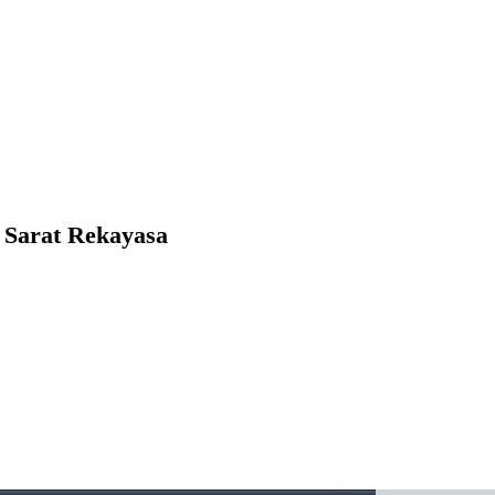
 Sarat Rekayasa