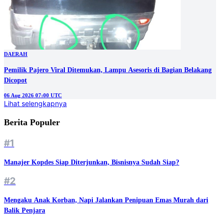
DAERAH
Pemilik Pajero Viral Ditemukan, Lampu Asesoris di Bagian Belakang
Dicopot
06 Aug 2026 07:00 UTC
Lihat selengkapnya
Berita Populer
#1
Manajer Kopdes Siap Diterjunkan, Bisnisnya Sudah Siap?
#2
Mengaku Anak Korban, Napi Jalankan Penipuan Emas Murah dari
Balik Penjara