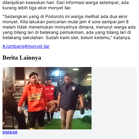
dilanjutkan keesokan hari. Dari informasi warga setempat, ada
kurang lebih tiga ekor monyet liar.
"Sedangkan yang di Podoroto ini warga melihat ada dua ekor
monyet. Kita lakukan pencarian mulai jam 4 sore sampai jam 8
malam tidak menemukan monyetnya dimana, menurut warga ada
yang bilang lari di belakang pemukiman, ada yang bilang lari di
belakang sekolahan. Sudah kami sisir, belum ketemu," katanya.
#Jombang
#monyet liar
Berita Lainnya
DAERAH