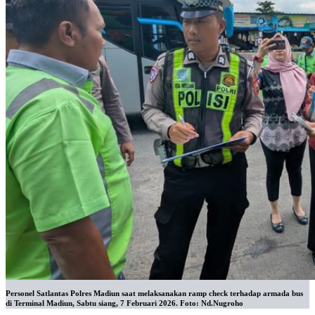
Personel Satlantas Polres Madiun saat melaksanakan ramp check terhadap armada bus
di Terminal Madiun, Sabtu siang, 7 Februari 2026. Foto: Nd.Nugroho