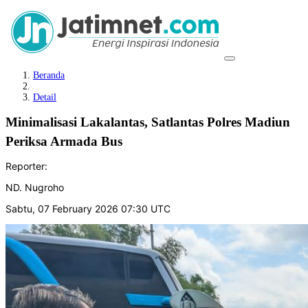
Beranda
Detail
Minimalisasi Lakalantas, Satlantas Polres Madiun
Periksa Armada Bus
Reporter:
ND. Nugroho
Sabtu, 07 February 2026 07:30 UTC