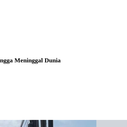
ngga Meninggal Dunia