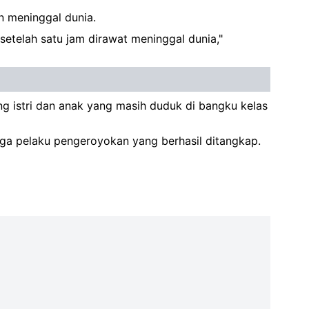
n meninggal dunia.
setelah satu jam dirawat meninggal dunia,"
g istri dan anak yang masih duduk di bangku kelas
uga pelaku pengeroyokan yang berhasil ditangkap.