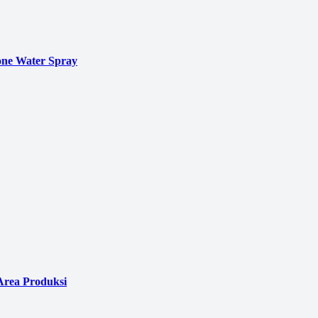
ne Water Spray
Area Produksi