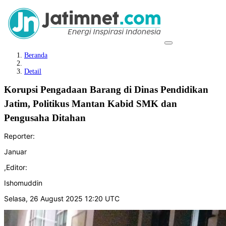
Beranda
Detail
Korupsi Pengadaan Barang di Dinas Pendidikan
Jatim, Politikus Mantan Kabid SMK dan
Pengusaha Ditahan
Reporter:
Januar
,
Editor:
Ishomuddin
Selasa, 26 August 2025 12:20 UTC