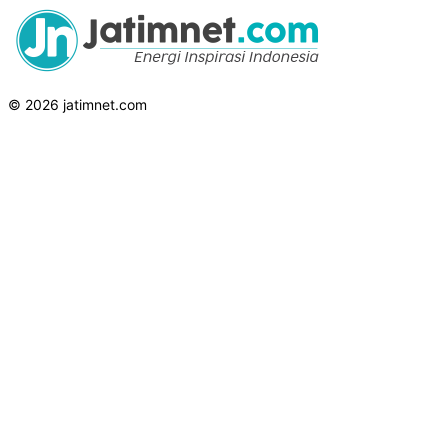
© 2026 jatimnet.com