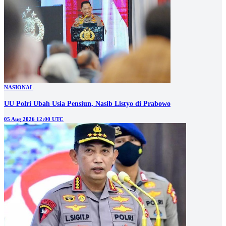
NASIONAL
UU Polri Ubah Usia Pensiun, Nasib Listyo di Prabowo
05 Aug 2026 12:00 UTC