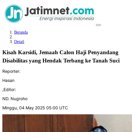
Beranda
Detail
Kisah Karsidi, Jemaah Calon Haji Penyandang
Disabilitas yang Hendak Terbang ke Tanah Suci
Reporter:
Hasan
,
Editor:
ND. Nugroho
Minggu, 04 May 2025 05:00 UTC