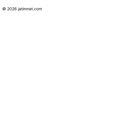
© 2026 jatimnet.com