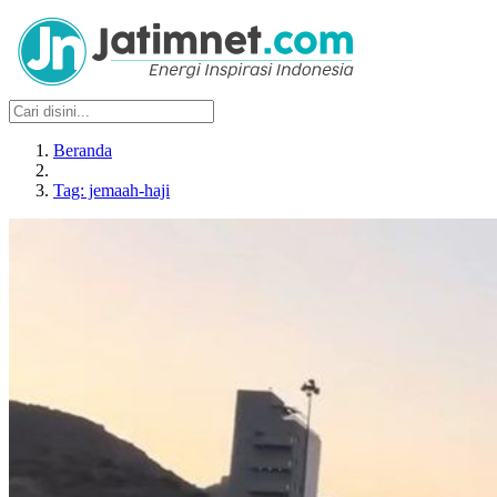
Beranda
Tag: jemaah-haji