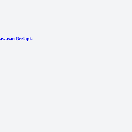
awasan Berlapis