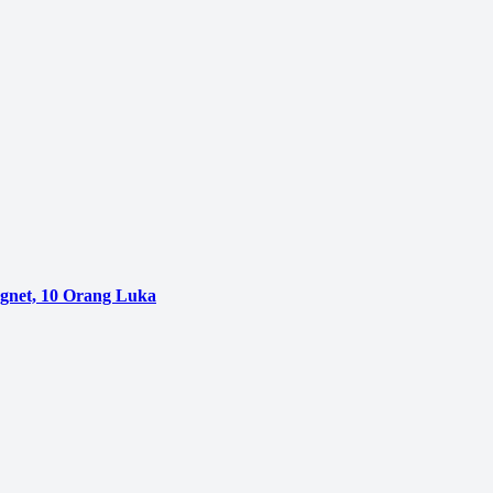
agnet, 10 Orang Luka