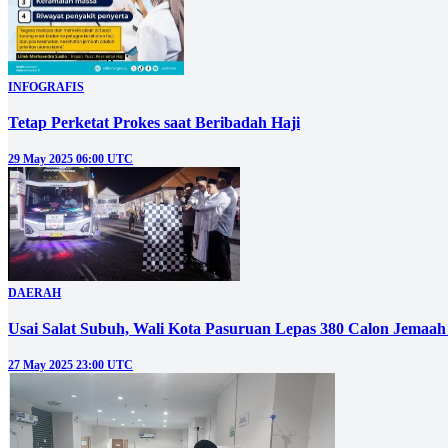
INFOGRAFIS
Tetap Perketat Prokes saat Beribadah Haji
29 May 2025 06:00 UTC
DAERAH
Usai Salat Subuh, Wali Kota Pasuruan Lepas 380 Calon Jemaah 
27 May 2025 23:00 UTC