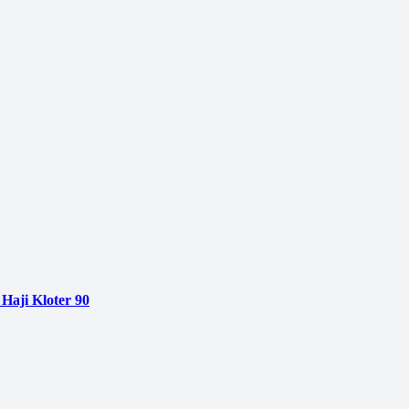
Haji Kloter 90