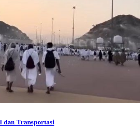
 dan Transportasi