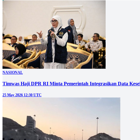
NASIONAL
Timwas Haji DPR RI Minta Pemerintah Integrasikan Data Kes
25 May 2026 12:30 UTC