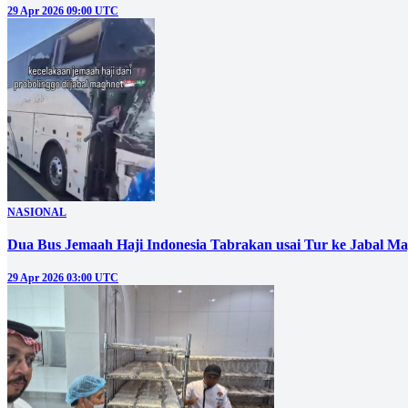
29 Apr 2026 09:00 UTC
NASIONAL
Dua Bus Jemaah Haji Indonesia Tabrakan usai Tur ke Jabal M
29 Apr 2026 03:00 UTC