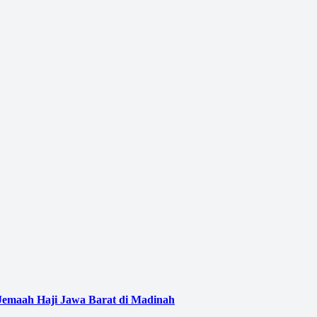
Jemaah Haji Jawa Barat di Madinah