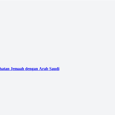
ehatan Jemaah dengan Arab Saudi