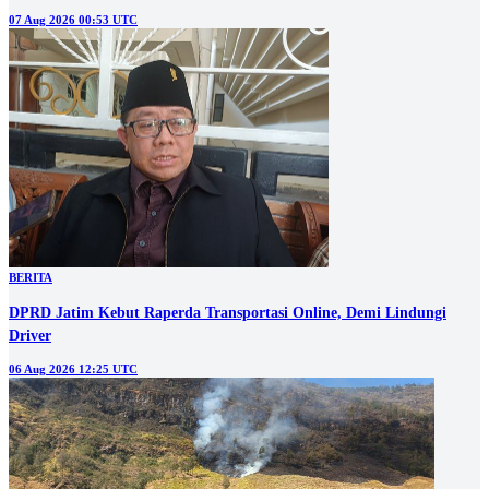
07 Aug 2026 00:53 UTC
BERITA
DPRD Jatim Kebut Raperda Transportasi Online, Demi Lindungi
Driver
06 Aug 2026 12:25 UTC