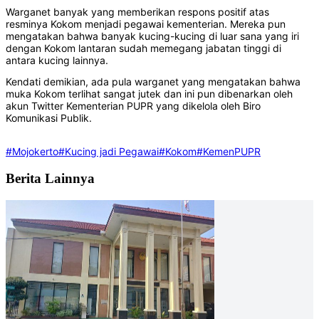
Warganet banyak yang memberikan respons positif atas
resminya Kokom menjadi pegawai kementerian. Mereka pun
mengatakan bahwa banyak kucing-kucing di luar sana yang iri
dengan Kokom lantaran sudah memegang jabatan tinggi di
antara kucing lainnya.
Kendati demikian, ada pula warganet yang mengatakan bahwa
muka Kokom terlihat sangat jutek dan ini pun dibenarkan oleh
akun Twitter Kementerian PUPR yang dikelola oleh Biro
Komunikasi Publik.
#Mojokerto
#Kucing jadi Pegawai
#Kokom
#KemenPUPR
Berita Lainnya