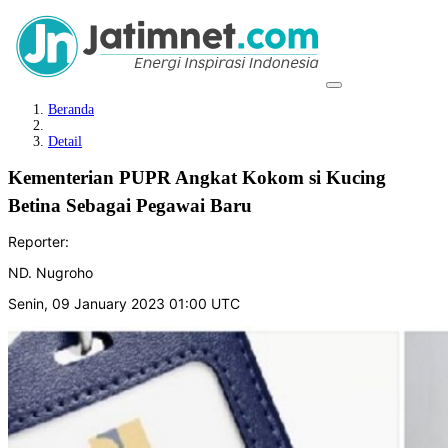
Beranda
Detail
Kementerian PUPR Angkat Kokom si Kucing
Betina Sebagai Pegawai Baru
Reporter:
ND. Nugroho
Senin, 09 January 2023 01:00 UTC