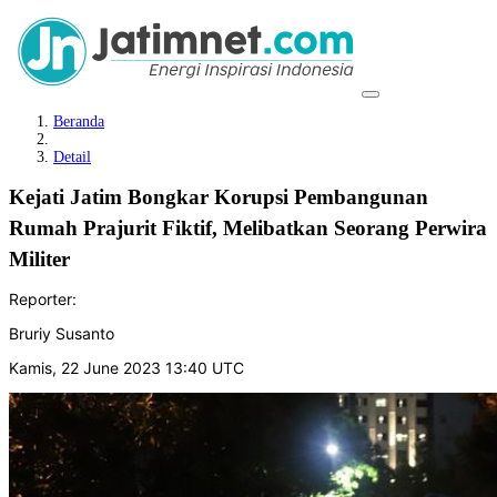
Beranda
Detail
Kejati Jatim Bongkar Korupsi Pembangunan
Rumah Prajurit Fiktif, Melibatkan Seorang Perwira
Militer
Reporter:
Bruriy Susanto
Kamis, 22 June 2023 13:40 UTC