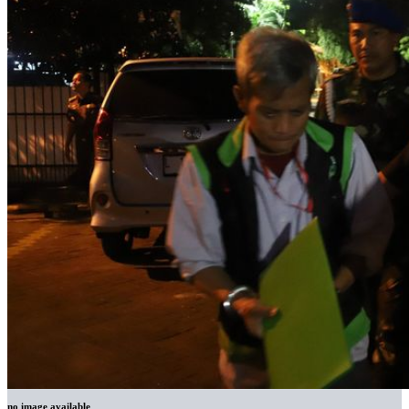
no image available