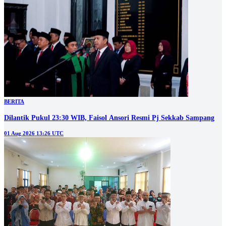
BERITA
Dilantik Pukul 23:30 WIB, Faisol Ansori Resmi Pj Sekkab Sampang
01 Aug 2026 13:26 UTC