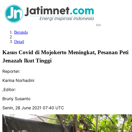
Beranda
Detail
Kasus Covid di Mojokerto Meningkat, Pesanan Peti
Jenazah Ikut Tinggi
Reporter:
Karina Norhadini
,
Editor:
Bruriy Susanto
Senin, 28 June 2021 07:40 UTC