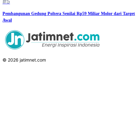
#5
Pembangunan Gedung Poltera Senilai Rp59 Miliar Molor dari Target
Awal
© 2026 jatimnet.com