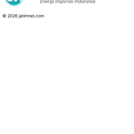
© 2026 jatimnet.com