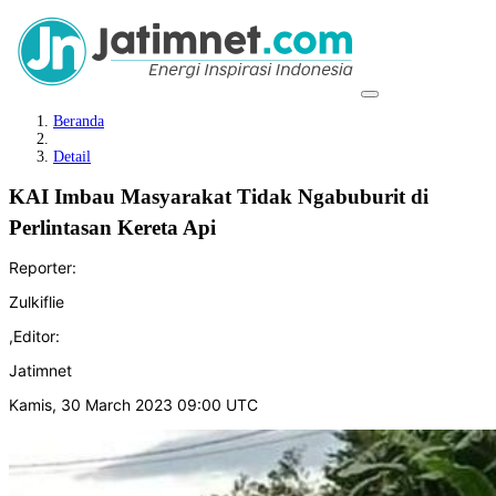
Beranda
Detail
KAI Imbau Masyarakat Tidak Ngabuburit di
Perlintasan Kereta Api
Reporter:
Zulkiflie
,
Editor:
Jatimnet
Kamis, 30 March 2023 09:00 UTC