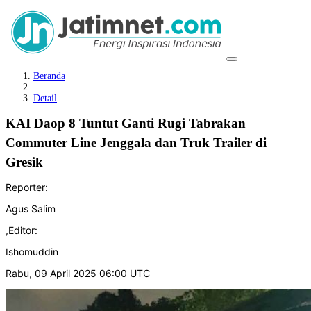
Beranda
Detail
KAI Daop 8 Tuntut Ganti Rugi Tabrakan
Commuter Line Jenggala dan Truk Trailer di
Gresik
Reporter:
Agus Salim
,
Editor:
Ishomuddin
Rabu, 09 April 2025 06:00 UTC