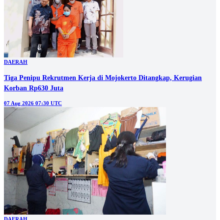
DAERAH
Tiga Penipu Rekrutmen Kerja di Mojokerto Ditangkap, Kerugian
Korban Rp630 Juta
07 Aug 2026 07:30 UTC
DAERAH