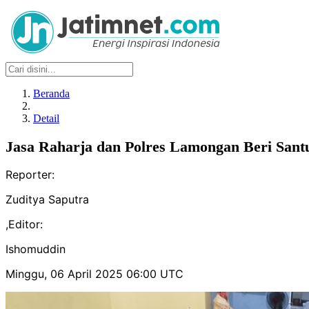
Beranda
Detail
Jasa Raharja dan Polres Lamongan Beri San
Reporter:
Zuditya Saputra
,
Editor:
Ishomuddin
Minggu, 06 April 2025 06:00 UTC