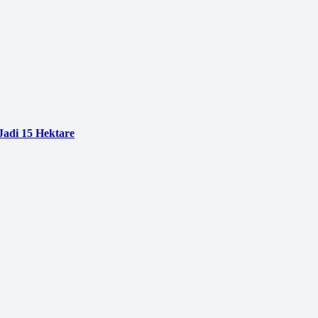
adi 15 Hektare