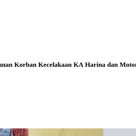
tunan Korban Kecelakaan KA Harina dan Mot