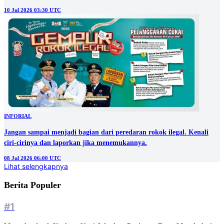
10 Jul 2026 03:30 UTC
INFORIAL
Jangan sampai menjadi bagian dari peredaran rokok ilegal. Kenali
ciri-cirinya dan laporkan jika menemukannya.
08 Jul 2026 06:00 UTC
Lihat selengkapnya
Berita Populer
#1