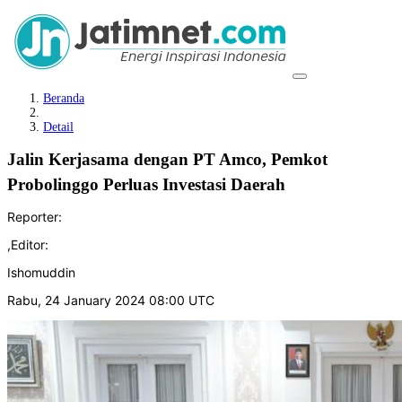
Beranda
Detail
Jalin Kerjasama dengan PT Amco, Pemkot
Probolinggo Perluas Investasi Daerah
Reporter:
,
Editor:
Ishomuddin
Rabu, 24 January 2024 08:00 UTC