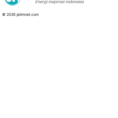
© 2026 jatimnet.com