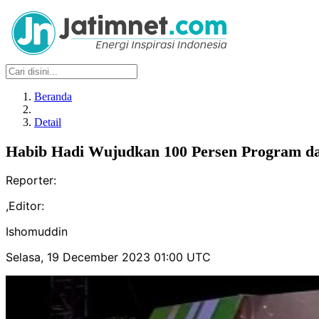
Beranda
Detail
Habib Hadi Wujudkan 100 Persen Program d
Reporter:
,
Editor:
Ishomuddin
Selasa, 19 December 2023 01:00 UTC