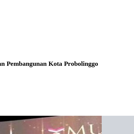
an Pembangunan Kota Probolinggo