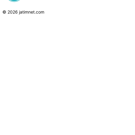
© 2026 jatimnet.com