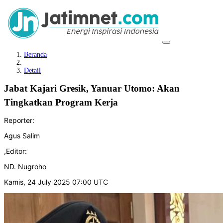
Beranda
Detail
Jabat Kajari Gresik, Yanuar Utomo: Akan
Tingkatkan Program Kerja
Reporter:
Agus Salim
,
Editor:
ND. Nugroho
Kamis, 24 July 2025 07:00 UTC