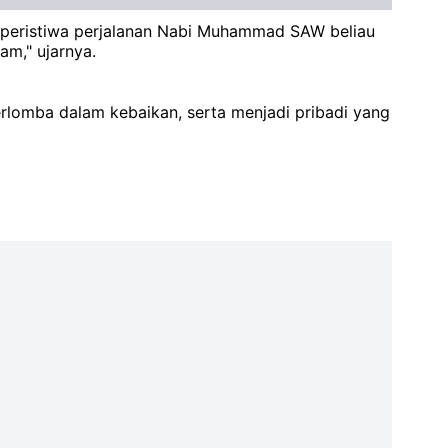
a peristiwa perjalanan Nabi Muhammad SAW beliau
am," ujarnya.
erlomba dalam kebaikan, serta menjadi pribadi yang