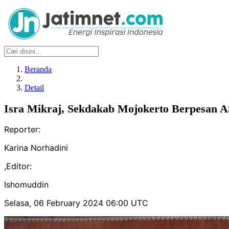
Beranda
Detail
Isra Mikraj, Sekdakab Mojokerto Berpesan A
Reporter:
Karina Norhadini
,
Editor:
Ishomuddin
Selasa, 06 February 2024 06:00 UTC