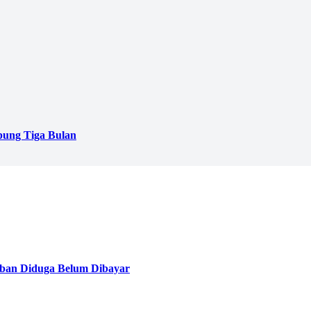
pung Tiga Bulan
ban Diduga Belum Dibayar