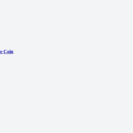
e Coin