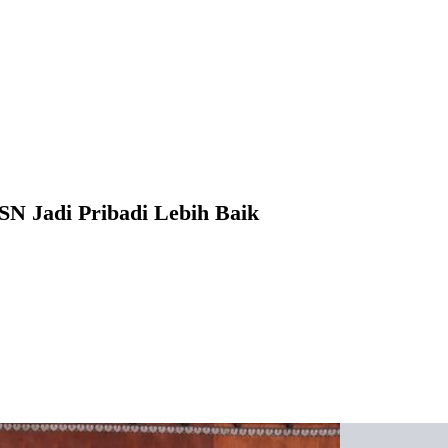
SN Jadi Pribadi Lebih Baik