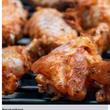
ilustrasi makanan