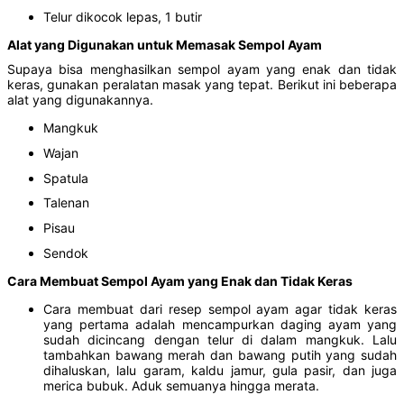
Telur dikocok lepas, 1 butir
Alat yang Digunakan untuk Memasak Sempol Ayam
Supaya bisa menghasilkan sempol ayam yang enak dan tidak
keras, gunakan peralatan masak yang tepat. Berikut ini beberapa
alat yang digunakannya.
Mangkuk
Wajan
Spatula
Talenan
Pisau
Sendok
Cara Membuat Sempol Ayam yang Enak dan Tidak Keras
Cara membuat dari resep sempol ayam agar tidak keras
yang pertama adalah mencampurkan daging ayam yang
sudah dicincang dengan telur di dalam mangkuk. Lalu
tambahkan bawang merah dan bawang putih yang sudah
dihaluskan, lalu garam, kaldu jamur, gula pasir, dan juga
merica bubuk. Aduk semuanya hingga merata.