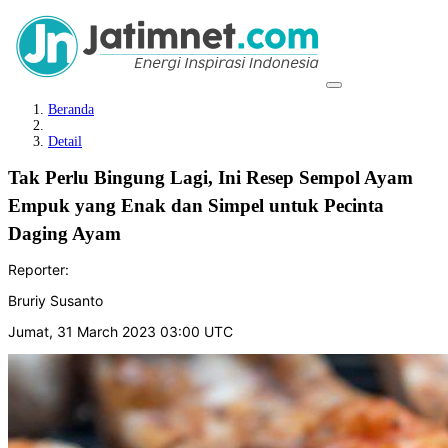
Beranda
Detail
Tak Perlu Bingung Lagi, Ini Resep Sempol Ayam
Empuk yang Enak dan Simpel untuk Pecinta
Daging Ayam
Reporter:
Bruriy Susanto
Jumat, 31 March 2023 03:00 UTC