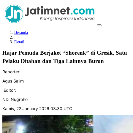
Beranda
Detail
Hajar Pemuda Berjaket “Shorenk” di Gresik, Satu
Pelaku Ditahan dan Tiga Lainnya Buron
Reporter:
Agus Salim
,
Editor:
ND. Nugroho
Kamis, 22 January 2026 03:30 UTC