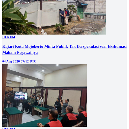
HUKUM
Kajari Kota Mojokerto Minta Publik Tak Berspekulasi soal Ekshumasi
Makam Pegawainya
04 Aug 2026 07:12 UTC