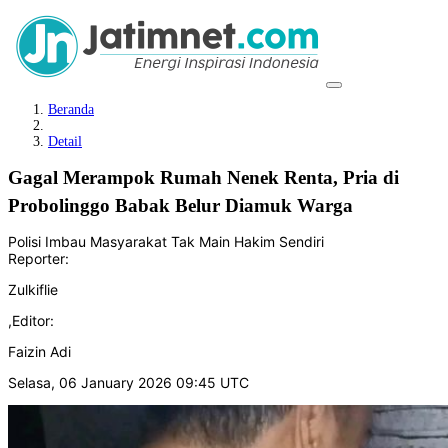
Beranda
Detail
‎Gagal Merampok Rumah Nenek Renta, Pria di
Probolinggo Babak Belur Diamuk Warga
Polisi Imbau Masyarakat Tak Main Hakim Sendiri
Reporter:
Zulkiflie
,
Editor:
Faizin Adi
Selasa, 06 January 2026 09:45 UTC