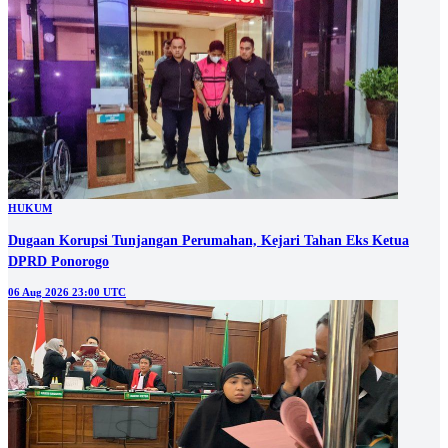
HUKUM
Dugaan Korupsi Tunjangan Perumahan, Kejari Tahan Eks Ketua
DPRD Ponorogo
06 Aug 2026 23:00 UTC