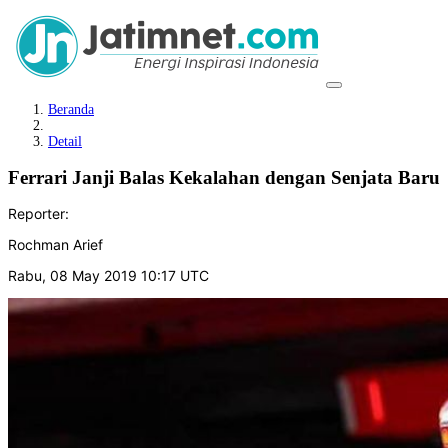
Beranda
Detail
Ferrari Janji Balas Kekalahan dengan Senjata Baru
Reporter:
Rochman Arief
Rabu, 08 May 2019 10:17 UTC