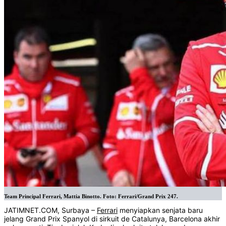
Team Principal Ferrari, Mattia Binotto. Foto: Ferrari/Grand Prix 247.
JATIMNET.COM, Surbaya –
Ferrari
menyiapkan senjata baru
jelang Grand Prix Spanyol di sirkuit de Catalunya, Barcelona akhir