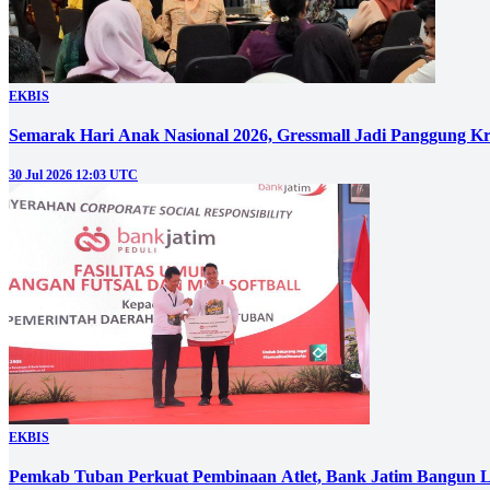
EKBIS
Semarak Hari Anak Nasional 2026, Gressmall Jadi Panggung Kr
30 Jul 2026 12:03 UTC
EKBIS
Pemkab Tuban Perkuat Pembinaan Atlet, Bank Jatim Bangun La