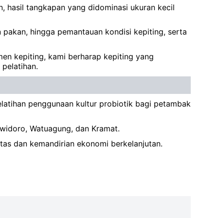
, hasil tangkapan yang didominasi ukuran kecil
pakan, hingga pemantauan kondisi kepiting, serta
en kepiting, kami berharap kepiting yang
 pelatihan.
elatihan penggunaan kultur probiotik bagi petambak
gwidoro, Watuagung, dan Kramat.
tas dan kemandirian ekonomi berkelanjutan.