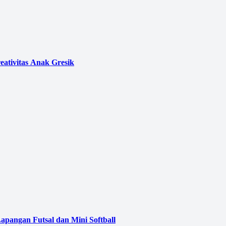
eativitas Anak Gresik
pangan Futsal dan Mini Softball