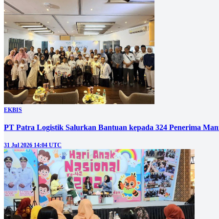
EKBIS
PT Patra Logistik Salurkan Bantuan kepada 324 Penerima Man
31 Jul 2026 14:04 UTC