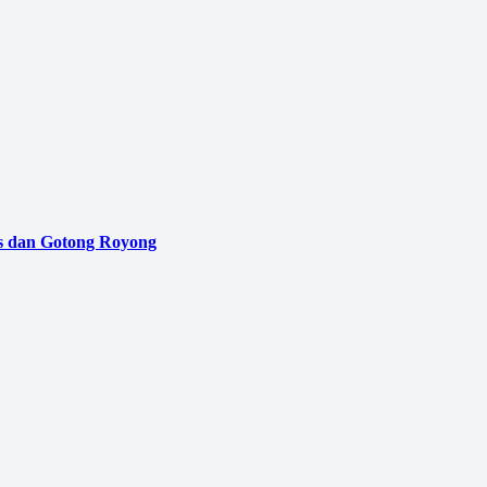
as dan Gotong Royong