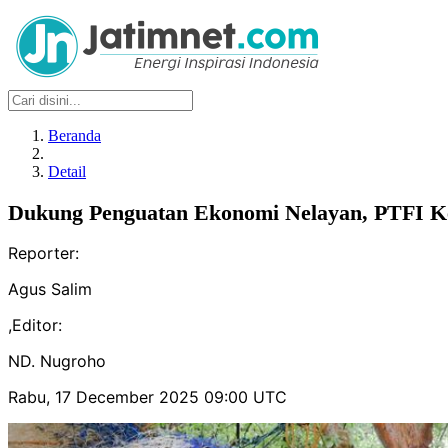
Beranda
Detail
Dukung Penguatan Ekonomi Nelayan, PTFI K
Reporter:
Agus Salim
,
Editor:
ND. Nugroho
Rabu, 17 December 2025 09:00 UTC