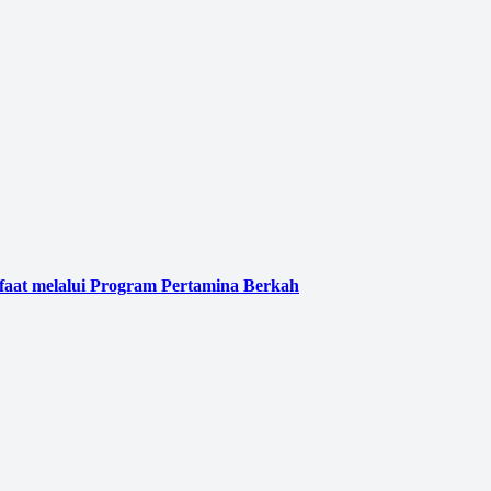
faat melalui Program Pertamina Berkah