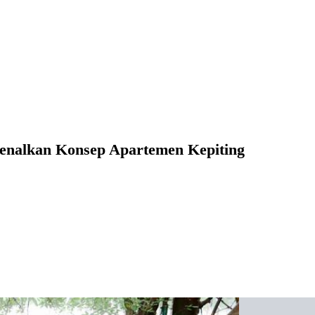
enalkan Konsep Apartemen Kepiting