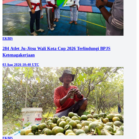
EKBIS
284 Atlet Ju-Jitsu Wali Kota Cup 2026 Terlindungi BPJS
Ketenagakerjaan
03 Aug 2026 10:40 UTC
EKBIS