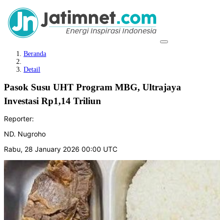
Beranda
Detail
Pasok Susu UHT Program MBG, Ultrajaya
Investasi Rp1,14 Triliun
Reporter:
ND. Nugroho
Rabu, 28 January 2026 00:00 UTC