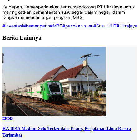
Ke depan, Kemenperin akan terus mendorong PT Ultrajaya untuk
meningkatkan pemanfaatan susu segar dalam negeri dalam
rangka memenuhi target program MBG.
#investasi
#kemenperin
#MBG
#pasokan susu
#Susu UHT
#Ultrajaya
Berita Lainnya
EKBIS
KA BIAS Madiun-Solo Terkendala Teknis, Perjalanan Lima Kereta
Terlambat