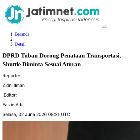
Beranda
Detail
DPRD Tuban Dorong Penataan Transportasi,
Shuttle Diminta Sesuai Aturan
Reporter:
Zidni Ilman
,
Editor:
Faizin Adi
Selasa, 02 June 2026 08:21 UTC