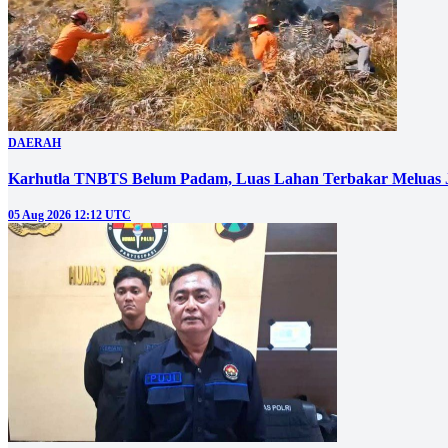
DAERAH
Karhutla TNBTS Belum Padam, Luas Lahan Terbakar Meluas J
05 Aug 2026 12:12 UTC