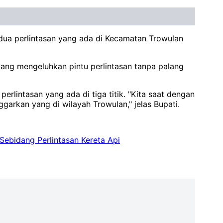
 dua perlintasan yang ada di Kecamatan Trowulan
ang mengeluhkan pintu perlintasan tanpa palang
rlintasan yang ada di tiga titik. "Kita saat dengan
garkan yang di wilayah Trowulan," jelas Bupati.
Sebidang Perlintasan Kereta Api