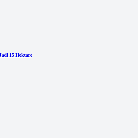
adi 15 Hektare