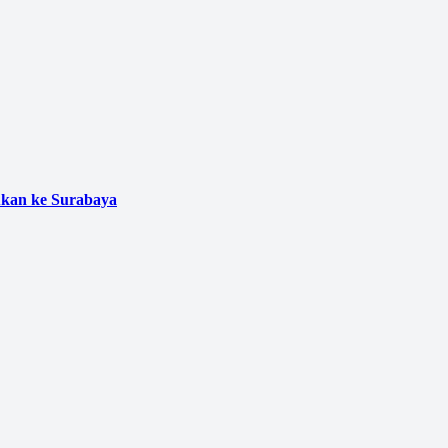
ukan ke Surabaya