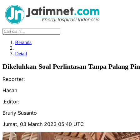
Beranda
Detail
Dikeluhkan Soal Perlintasan Tanpa Palang Pi
Reporter:
Hasan
,
Editor:
Bruriy Susanto
Jumat, 03 March 2023 05:40 UTC