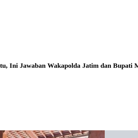
ntu, Ini Jawaban Wakapolda Jatim dan Bupati 