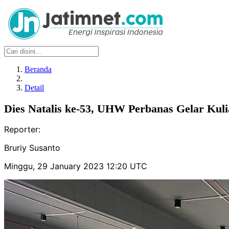
Beranda
Detail
Dies Natalis ke-53, UHW Perbanas Gelar Kul
Reporter:
Bruriy Susanto
Minggu, 29 January 2023 12:20 UTC