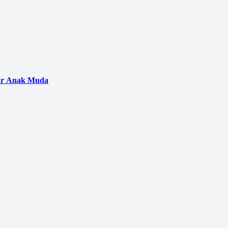
gar Anak Muda