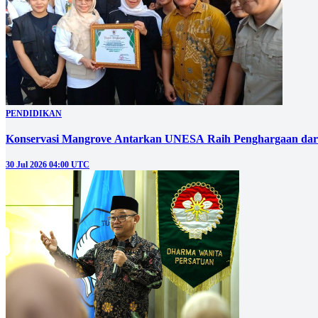
PENDIDIKAN
Konservasi Mangrove Antarkan UNESA Raih Penghargaan dar
30 Jul 2026 04:00 UTC