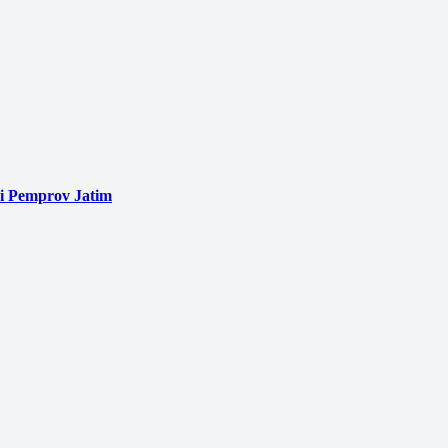
i Pemprov Jatim