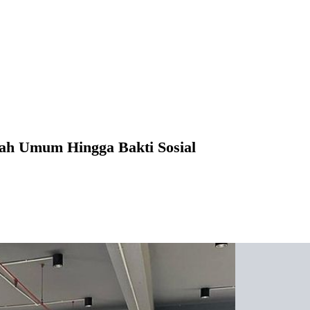
iah Umum Hingga Bakti Sosial