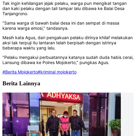
Tak ingin kehilangan jejak pelaku, warga pun mengikat tangan
dan kaki pelaku dengan tali tampar lalu dibawa ke Balai Desa
Tanjangrono.
"Sama warga di bawah balai desa ini dan sempat di massa
karena warga emosi," tandasnya.
Masih kata Agus, dari pengakuan pelaku dirinya khilaf melakukan
aksi tak terpuji itu lantaran telah berpisah dengan istrinya
beberapa waktu yang lalu.
"Pelaku mengakui perbuatannya katanya sudah duda habis cerai,
Lansung dibawa ke Polres Mojokerto," pungkas Agus.
#Berita Mojokerto
#kriminal mojokerto
Berita Lainnya