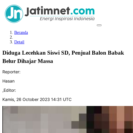
Beranda
Detail
Diduga Lecehkan Siswi SD, Penjual Balon Babak
Belur Dihajar Massa
Reporter:
Hasan
,
Editor:
Kamis, 26 October 2023 14:31 UTC