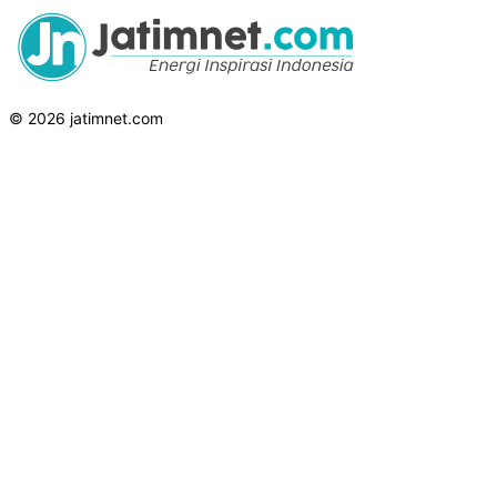
© 2026 jatimnet.com