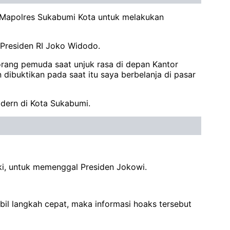
 Mapolres Sukabumi Kota untuk melakukan
 Presiden RI Joko Widodo.
orang pemuda saat unjuk rasa di depan Kantor
dibuktikan pada saat itu saya berbelanja di pasar
odern di Kota Sukabumi.
ki, untuk memenggal Presiden Jokowi.
bil langkah cepat, maka informasi hoaks tersebut