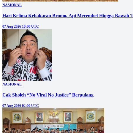
NASIONAL
Hari Kelima Kebakaran Bromo, Api Merembet Hingga Bawah T
07 Aug 2026 10:00 UTC
NASIONAL
Cak Sholeh “No Viral No Justice” Berpulang
07 Aug 2026 02:00 UTC