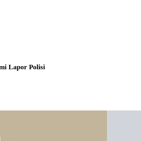
mi Lapor Polisi