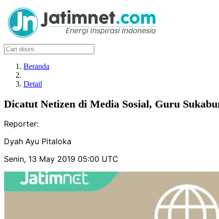
Beranda
Detail
Dicatut Netizen di Media Sosial, Guru Sukabu
Reporter:
Dyah Ayu Pitaloka
Senin, 13 May 2019 05:00 UTC