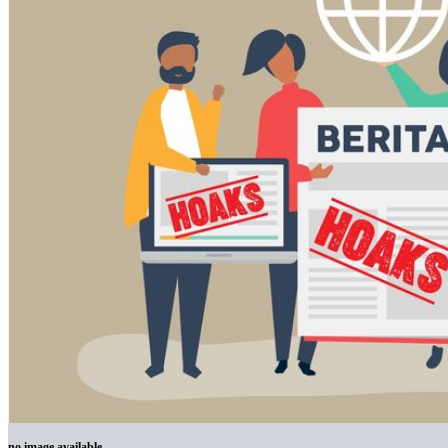
no image available