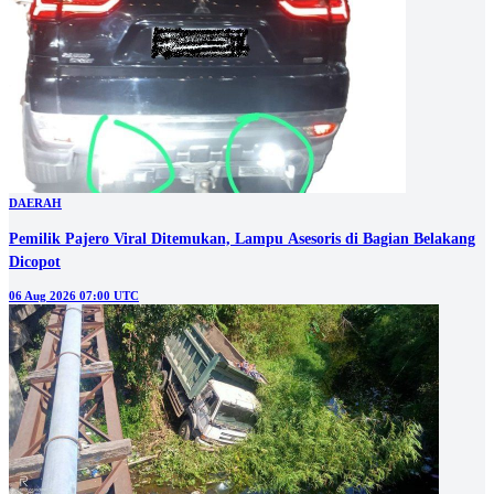
DAERAH
Pemilik Pajero Viral Ditemukan, Lampu Asesoris di Bagian Belakang
Dicopot
06 Aug 2026 07:00 UTC