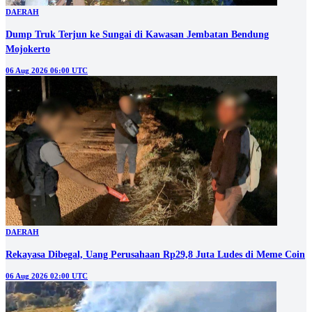
DAERAH
Dump Truk Terjun ke Sungai di Kawasan Jembatan Bendung
Mojokerto
06 Aug 2026 06:00 UTC
DAERAH
Rekayasa Dibegal, Uang Perusahaan Rp29,8 Juta Ludes di Meme Coin
06 Aug 2026 02:00 UTC