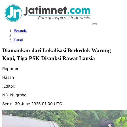
Beranda
Detail
Diamankan dari Lokalisasi Berkedok Warung
Kopi, Tiga PSK Disanksi Rawat Lansia
Reporter:
Hasan
,
Editor:
ND. Nugroho
Senin, 30 June 2025 01:00 UTC