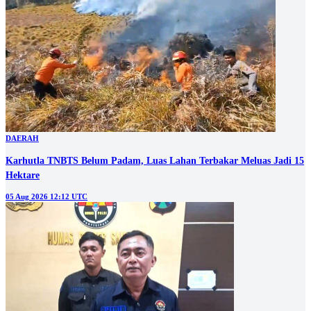
DAERAH
Karhutla TNBTS Belum Padam, Luas Lahan Terbakar Meluas Jadi 15
Hektare
05 Aug 2026 12:12 UTC