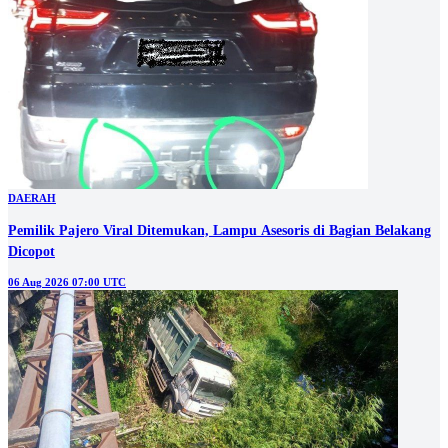
DAERAH
Pemilik Pajero Viral Ditemukan, Lampu Asesoris di Bagian Belakang
Dicopot
06 Aug 2026 07:00 UTC