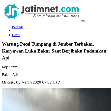
Beranda
Detail
‎Warung Pecel Tumpang di Jember Terbakar,
Karyawan Luka Bakar Saat Berjibaku Padamkan
Api
Reporter:
Faizin Adi
Minggu, 08 March 2026 07:08 UTC