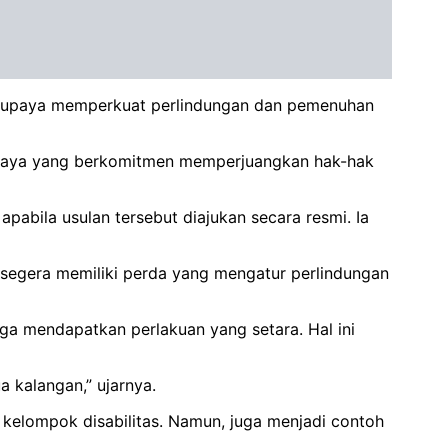
i upaya memperkuat perlindungan dan pemenuhan
urabaya yang berkomitmen memperjuangkan hak-hak
bila usulan tersebut diajukan secara resmi. Ia
segera memiliki perda yang mengatur perlindungan
rga mendapatkan perlakuan yang setara. Hal ini
a kalangan,” ujarnya.
kelompok disabilitas. Namun, juga menjadi contoh