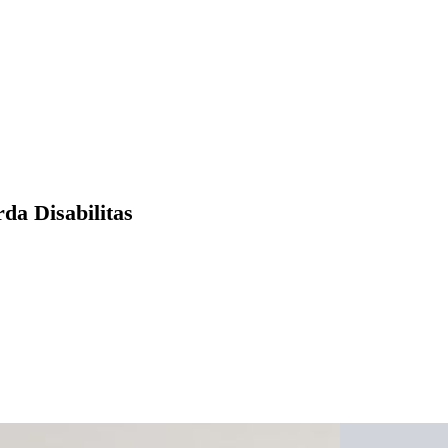
a Disabilitas