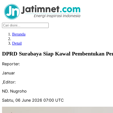
Beranda
Detail
DPRD Surabaya Siap Kawal Pembentukan Perd
Reporter:
Januar
,
Editor:
ND. Nugroho
Sabtu, 06 June 2026 07:00 UTC