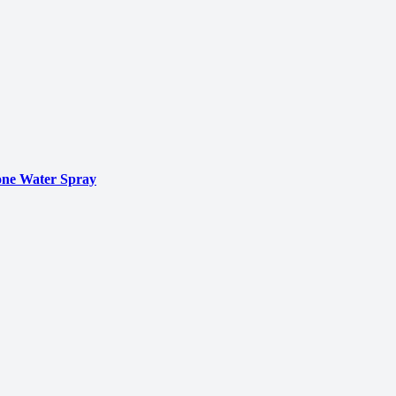
ne Water Spray