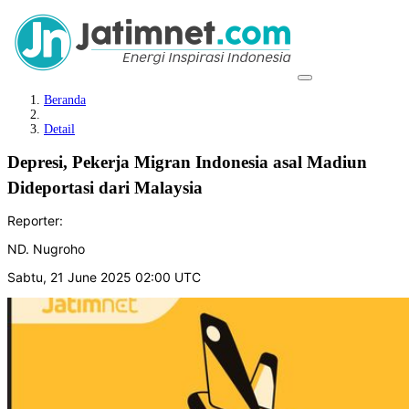
Beranda
Detail
Depresi, Pekerja Migran Indonesia asal Madiun
Dideportasi dari Malaysia
Reporter:
ND. Nugroho
Sabtu, 21 June 2025 02:00 UTC