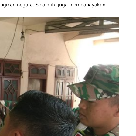
erugikan negara. Selain itu juga membahayakan