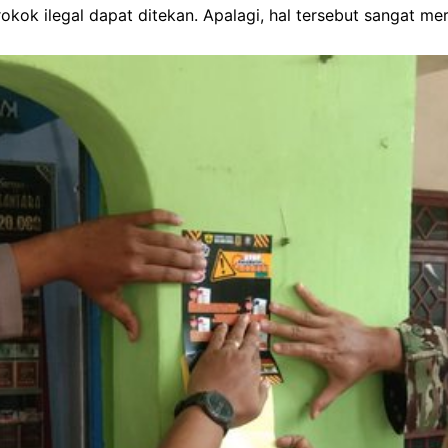
rokok ilegal dapat ditekan. Apalagi, hal tersebut sangat m