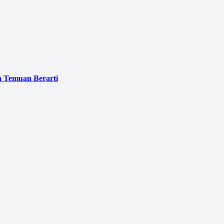
a Temuan Berarti