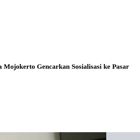
a Mojokerto Gencarkan Sosialisasi ke Pasar