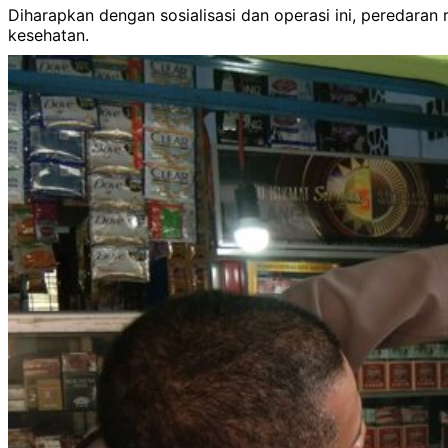
Diharapkan dengan sosialisasi dan operasi ini, peredaran 
kesehatan.