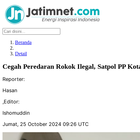
Beranda
Detail
Cegah Peredaran Rokok Ilegal, Satpol PP Kot
Reporter:
Hasan
,
Editor:
Ishomuddin
Jumat, 25 October 2024 09:26 UTC