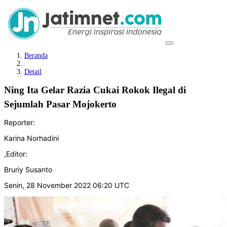
Beranda
Detail
Ning Ita Gelar Razia Cukai Rokok Ilegal di
Sejumlah Pasar Mojokerto
Reporter:
Karina Norhadini
,
Editor:
Bruriy Susanto
Senin, 28 November 2022 06:20 UTC