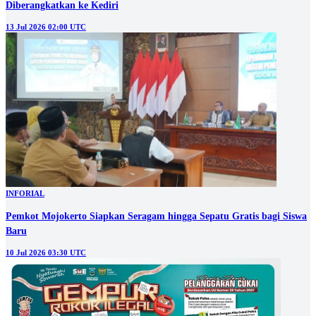
Diberangkatkan ke Kediri
13 Jul 2026 02:00 UTC
INFORIAL
Pemkot Mojokerto Siapkan Seragam hingga Sepatu Gratis bagi Siswa
Baru
10 Jul 2026 03:30 UTC