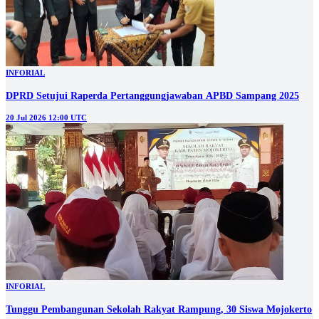
INFORIAL
DPRD Setujui Raperda Pertanggungjawaban APBD Sampang 2025
20 Jul 2026 12:00 UTC
INFORIAL
Tunggu Pembangunan Sekolah Rakyat Rampung, 30 Siswa Mojokerto