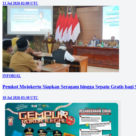
13 Jul 2026 02:00 UTC
INFORIAL
Pemkot Mojokerto Siapkan Seragam hingga Sepatu Gratis bagi 
10 Jul 2026 03:30 UTC