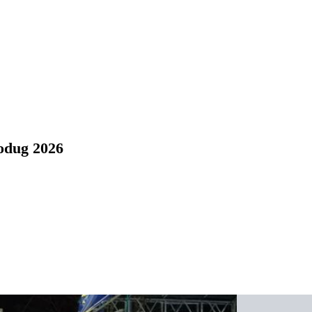
odug 2026