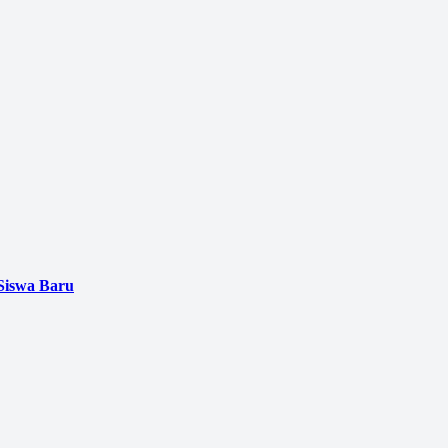
Siswa Baru