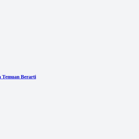
a Temuan Berarti