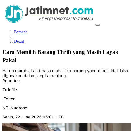
Beranda
Detail
Cara Memilih Barang Thrift yang Masih Layak
Pakai
Harga murah akan terasa mahal jika barang yang dibeli tidak bisa
digunakan dalam jangka panjang.
Reporter:
Zulkiflie
,
Editor:
ND. Nugroho
Senin, 22 June 2026 05:00 UTC