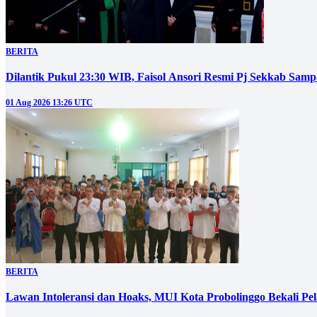
BERITA
Dilantik Pukul 23:30 WIB, Faisol Ansori Resmi Pj Sekkab Sam
01 Aug 2026 13:26 UTC
BERITA
‎Lawan Intoleransi dan Hoaks, MUI Kota Probolinggo Bekali Pelaj