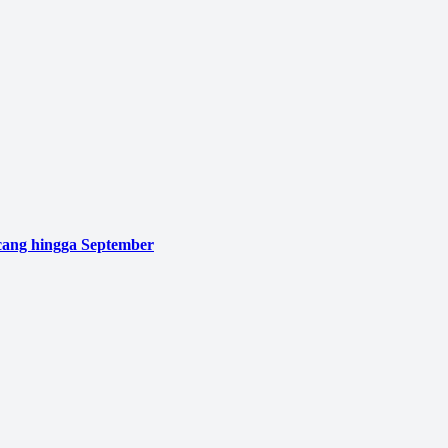
cang hingga September