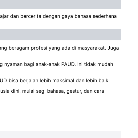
gajar dan bercerita dengan gaya bahasa sederhana
tang beragam profesi yang ada di masyarakat. Juga
g nyaman bagi anak-anak PAUD. Ini tidak mudah
D bisa berjalan lebih maksimal dan lebih baik.
sia dini, mulai segi bahasa, gestur, dan cara