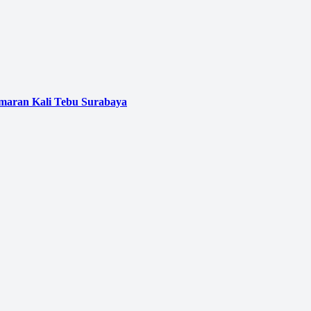
emaran Kali Tebu Surabaya