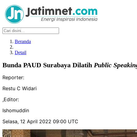
Beranda
Detail
Bunda PAUD Surabaya Dilatih
Public
Speakin
Reporter:
Restu C Widari
,
Editor:
Ishomuddin
Selasa, 12 April 2022 09:00 UTC